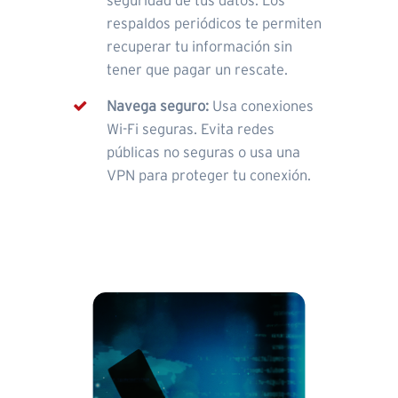
seguridad de tus datos. Los
respaldos periódicos te permiten
recuperar tu información sin
tener que pagar un rescate.
Navega seguro:
Usa conexiones
Wi-Fi seguras. Evita redes
públicas no seguras o usa una
VPN para proteger tu conexión.