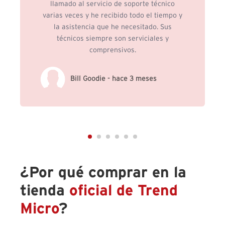
llamado al servicio de soporte técnico
varias veces y he recibido todo el tiempo y
la asistencia que he necesitado. Sus
técnicos siempre son serviciales y
comprensivos.
Bill Goodie - hace 3 meses
¿Por qué comprar en la
tienda
oficial de Trend
Micro
?