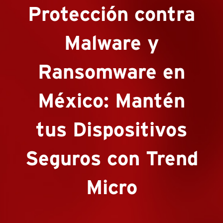
Protección contra
Malware y
Ransomware en
México: Mantén
tus Dispositivos
Seguros con Trend
Micro