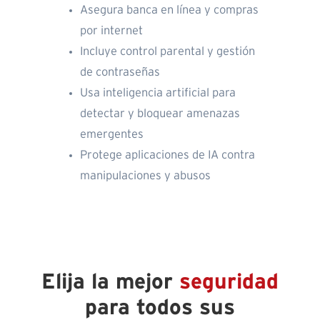
Asegura banca en línea y compras
por internet
Incluye control parental y gestión
de contraseñas
Usa inteligencia artificial para
detectar y bloquear amenazas
emergentes
Protege aplicaciones de IA contra
manipulaciones y abusos
Elija la mejor
seguridad
para todos sus