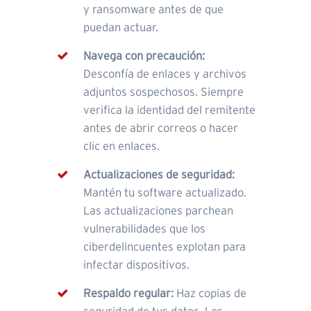
y ransomware antes de que
puedan actuar.
Navega con precaución:
Desconfía de enlaces y archivos
adjuntos sospechosos. Siempre
verifica la identidad del remitente
antes de abrir correos o hacer
clic en enlaces.
Actualizaciones de seguridad:
Mantén tu software actualizado.
Las actualizaciones parchean
vulnerabilidades que los
ciberdelincuentes explotan para
infectar dispositivos.
Respaldo regular:
Haz copias de