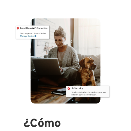
¿Cómo