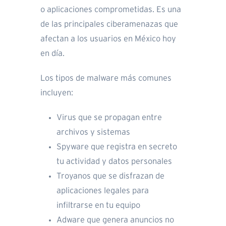
o aplicaciones comprometidas. Es una
de las principales ciberamenazas que
afectan a los usuarios en México hoy
en día.
Los tipos de malware más comunes
incluyen:
Virus que se propagan entre
archivos y sistemas
Spyware que registra en secreto
tu actividad y datos personales
Troyanos que se disfrazan de
aplicaciones legales para
infiltrarse en tu equipo
Adware que genera anuncios no