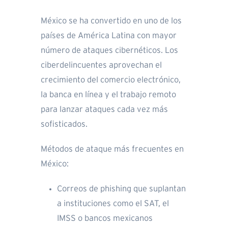
México se ha convertido en uno de los
países de América Latina con mayor
número de ataques cibernéticos. Los
ciberdelincuentes aprovechan el
crecimiento del comercio electrónico,
la banca en línea y el trabajo remoto
para lanzar ataques cada vez más
sofisticados.
Métodos de ataque más frecuentes en
México:
Correos de phishing que suplantan
a instituciones como el SAT, el
IMSS o bancos mexicanos