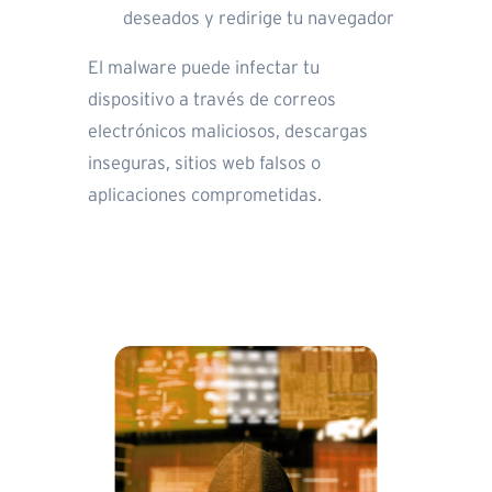
deseados y redirige tu navegador
El malware puede infectar tu
dispositivo a través de correos
electrónicos maliciosos, descargas
inseguras, sitios web falsos o
aplicaciones comprometidas.