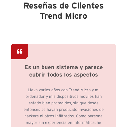
Reseñas de Clientes
Trend Micro
Es un buen sistema y parece
cubrir todos los aspectos
Llevo varios años con Trend Micro y mi
ordenador y mis dispositivos móviles han
estado bien protegidos, sin que desde
entonces se hayan producido invasiones de
hackers ni otros infiltrados. Como persona
mayor sin experiencia en informática, he