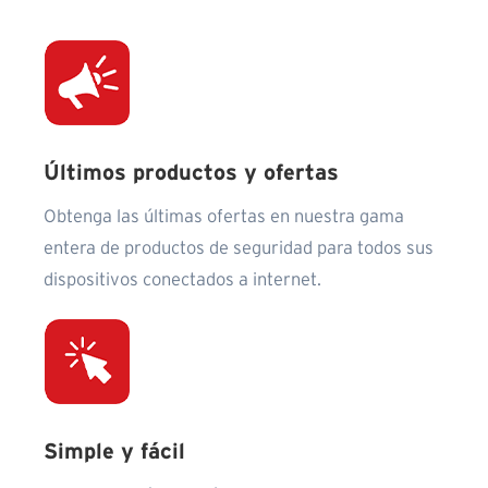
Últimos productos y ofertas
Obtenga las últimas ofertas en nuestra gama
entera de productos de seguridad para todos sus
dispositivos conectados a internet.
Simple y fácil