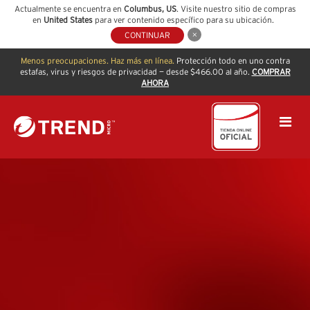
Actualmente se encuentra en
Columbus
,
US
. Visite nuestro sitio de compras
en
United States
para ver contenido específico para su ubicación.
CONTINUAR
Menos preocupaciones. Haz más en línea.
Protección todo en uno contra
estafas, virus y riesgos de privacidad — desde $466.00 al año.
COMPRAR
AHORA