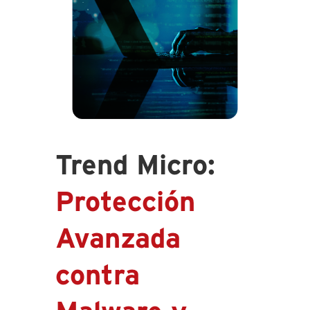
Trend Micro:
Protección
Avanzada
contra