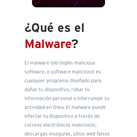
¿Qué es el
Malware
?
El malware (del inglés malicious
software, o software malicioso) es
cualquier programa diseñado para
dañar tu dispositivo, robar tu
información personal o interrumpir tu
actividad en línea. El malware puede
infectar tu dispositivo a través de
correos electrónicos maliciosos,
descargas inseguras, sitios web falsos