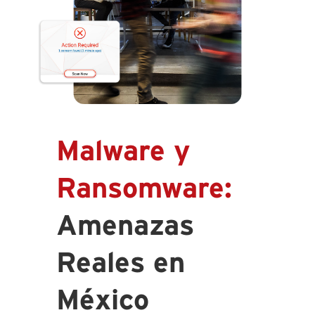
Malware y
Ransomware:
Amenazas
Reales en
México