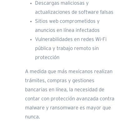
Descargas maliciosas y
actualizaciones de software falsas
Sitios web comprometidos y
anuncios en línea infectados
Vulnerabilidades en redes Wi-Fi
pública y trabajo remoto sin
protección
A medida que más mexicanos realizan
trámites, compras y gestiones
bancarias en línea, la necesidad de
contar con protección avanzada contra
malware y ransomware es mayor que
nunca.