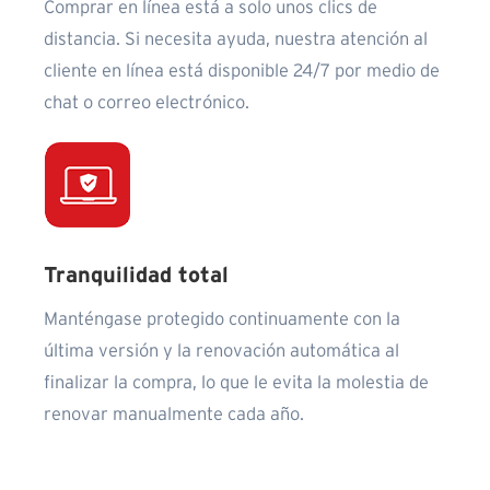
Comprar en línea está a solo unos clics de
distancia. Si necesita ayuda, nuestra atención al
cliente en línea está disponible 24/7 por medio de
chat o correo electrónico.
Tranquilidad total
Manténgase protegido continuamente con la
última versión y la renovación automática al
finalizar la compra, lo que le evita la molestia de
renovar manualmente cada año.