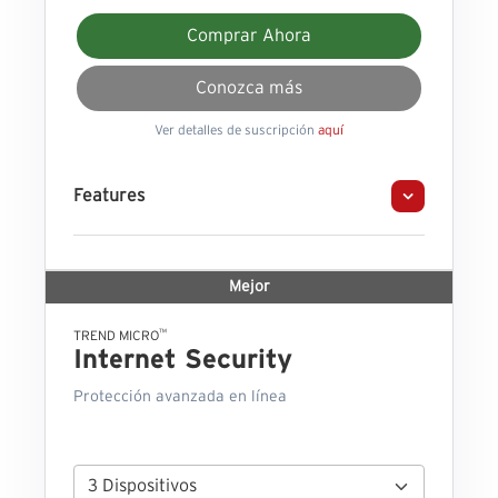
Comprar Ahora
Conozca más
Ver detalles de suscripción
aquí
Features
Mejor
™
TREND MICRO
Internet Security
Protección avanzada en línea