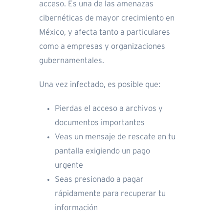
acceso. Es una de las amenazas
cibernéticas de mayor crecimiento en
México, y afecta tanto a particulares
como a empresas y organizaciones
gubernamentales.
Una vez infectado, es posible que:
Pierdas el acceso a archivos y
documentos importantes
Veas un mensaje de rescate en tu
pantalla exigiendo un pago
urgente
Seas presionado a pagar
rápidamente para recuperar tu
información