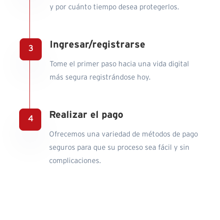
y por cuánto tiempo desea protegerlos.
Ingresar/registrarse
Tome el primer paso hacia una vida digital
más segura registrándose hoy.
Realizar el pago
Ofrecemos una variedad de métodos de pago
seguros para que su proceso sea fácil y sin
complicaciones.