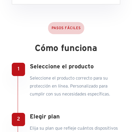
PASOS FÁCILES
Cómo funciona
Seleccione el producto
Seleccione el producto correcto para su
protección en línea. Personalizado para
cumplir con sus necesidades específicas.
Elegir plan
Elija su plan que refleje cuántos dispositivos