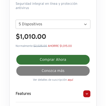
Seguridad integral en línea y protección
antivirus
$1,010.00
Normalmente
$2,025.00
AHORRE $1,015.00
Comprar Ahora
Conozca más
Ver detalles de suscripción
aquí
Features