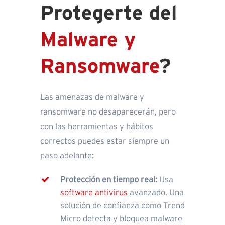
Protegerte del
Malware y
Ransomware
?
Las amenazas de malware y
ransomware no desaparecerán, pero
con las herramientas y hábitos
correctos puedes estar siempre un
paso adelante:
Protección en tiempo real:
Usa
software antivirus
avanzado. Una
solución de confianza como Trend
Micro detecta y bloquea malware