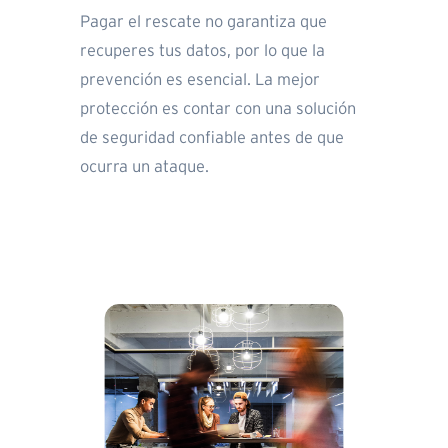
Pagar el rescate no garantiza que
recuperes tus datos, por lo que la
prevención es esencial. La mejor
protección es contar con una solución
de seguridad confiable antes de que
ocurra un ataque.