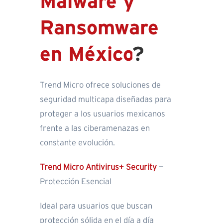
Malware y
Ransomware
en México
?
Trend Micro ofrece soluciones de
seguridad multicapa diseñadas para
proteger a los usuarios mexicanos
frente a las ciberamenazas en
constante evolución.
Trend Micro Antivirus+ Security
—
Protección Esencial
Ideal para usuarios que buscan
protección sólida en el día a día