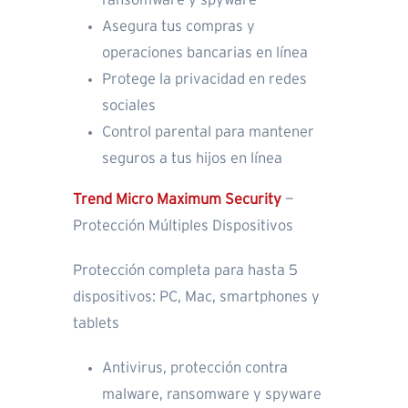
ransomware y spyware
Asegura tus compras y
operaciones bancarias en línea
Protege la privacidad en redes
sociales
Control parental para mantener
seguros a tus hijos en línea
Trend Micro Maximum Security
—
Protección Múltiples Dispositivos
Protección completa para hasta 5
dispositivos: PC, Mac, smartphones y
tablets
Antivirus, protección contra
malware, ransomware y spyware