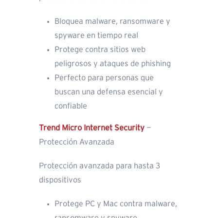
Bloquea malware, ransomware y
spyware en tiempo real
Protege contra sitios web
peligrosos y ataques de phishing
Perfecto para personas que
buscan una defensa esencial y
confiable
Trend Micro Internet Security
—
Protección Avanzada
Protección avanzada para hasta 3
dispositivos
Protege PC y Mac contra malware,