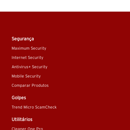
Segurança
Maximum Security
Internet Security
Antivirus+ Security
Mobile Security
Comparar Produtos
Golpes
Trend Micro ScamCheck
Utilitários
Cleaner One Pro