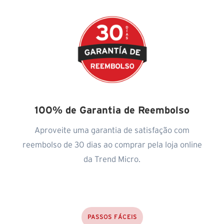
100% de Garantia de Reembolso
Aproveite uma garantia de satisfação com
reembolso de 30 dias ao comprar pela loja online
da Trend Micro.
PASSOS FÁCEIS