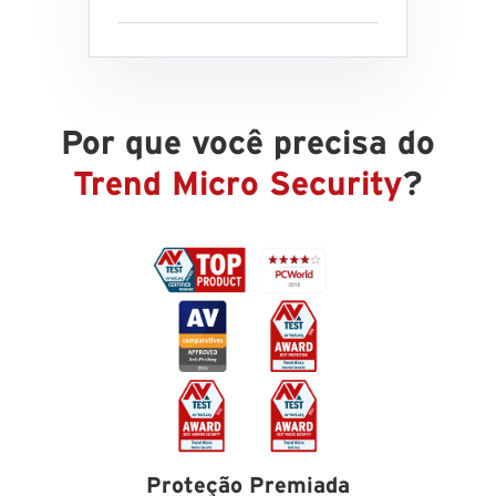
Por que você precisa do
Trend Micro Security
?
Proteção Premiada