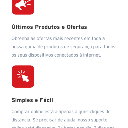
Últimos Produtos e Ofertas
Obtenha as ofertas mais recentes em toda a
nossa gama de produtos de segurança para todos
os seus dispositivos conectados à internet.
Simples e Fácil
Comprar online está a apenas alguns cliques de
distância. Se precisar de ajuda, nosso suporte