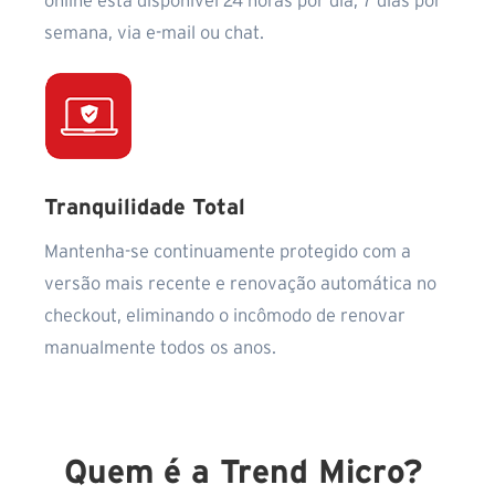
online está disponível 24 horas por dia, 7 dias por
semana, via e-mail ou chat.
Tranquilidade Total
Mantenha-se continuamente protegido com a
versão mais recente e renovação automática no
checkout, eliminando o incômodo de renovar
manualmente todos os anos.
Quem é a Trend Micro?