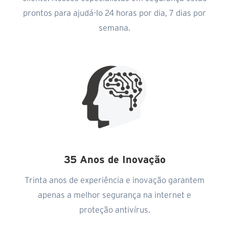
prontos para ajudá-lo 24 horas por dia, 7 dias por
semana.
35 Anos de Inovação
Trinta anos de experiência e inovação garantem
apenas a melhor segurança na internet e
proteção antivírus.