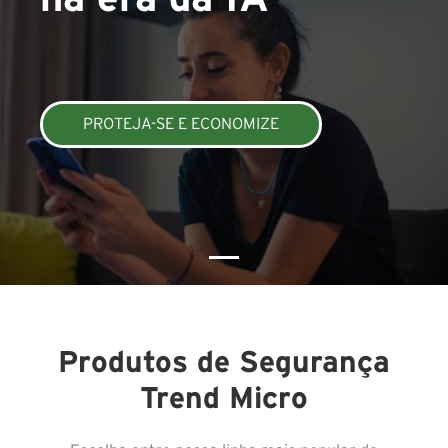
PROTEJA-SE E ECONOMIZE
Produtos de Segurança
Trend Micro