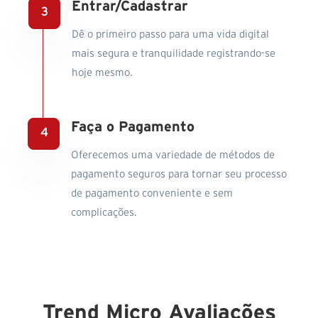
Entrar/Cadastrar
Dê o primeiro passo para uma vida digital
mais segura e tranquilidade registrando-se
hoje mesmo.
Faça o Pagamento
Oferecemos uma variedade de métodos de
pagamento seguros para tornar seu processo
de pagamento conveniente e sem
complicações.
Trend Micro Avaliações