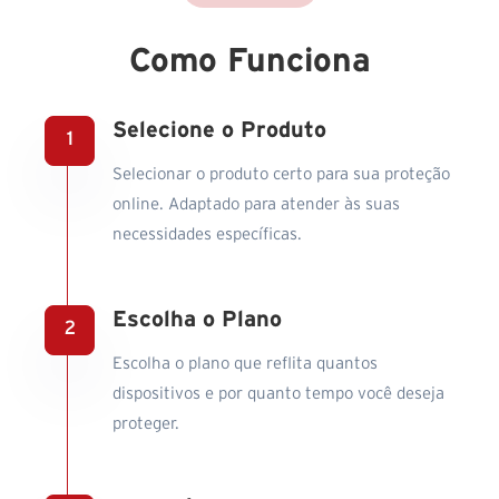
Como Funciona
Selecione o Produto
Selecionar o produto certo para sua proteção
online. Adaptado para atender às suas
necessidades específicas.
Escolha o Plano
Escolha o plano que reflita quantos
dispositivos e por quanto tempo você deseja
proteger.