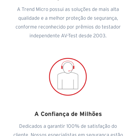
A Trend Micro possui as soluções de mais alta
qualidade e a melhor proteção de segurança,
conforme reconhecido por prêmios do testador
independente AV-Test desde 2003.
A Confiança de Milhões
Dedicados a garantir 100% de satisfação do
cliente. Nossos especialistas em segurança estão