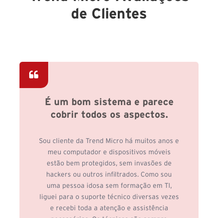
de Clientes
É um bom sistema e parece
cobrir todos os aspectos.
Sou cliente da Trend Micro há muitos anos e
meu computador e dispositivos móveis
estão bem protegidos, sem invasões de
hackers ou outros infiltrados. Como sou
uma pessoa idosa sem formação em TI,
liguei para o suporte técnico diversas vezes
e recebi toda a atenção e assistência