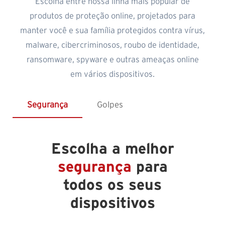
Escolha entre nossa linha mais popular de
produtos de proteção online, projetados para
manter você e sua família protegidos contra vírus,
malware, cibercriminosos, roubo de identidade,
ransomware, spyware e outras ameaças online
em vários dispositivos.
Segurança
Golpes
Escolha a melhor
segurança
para
todos os seus
dispositivos