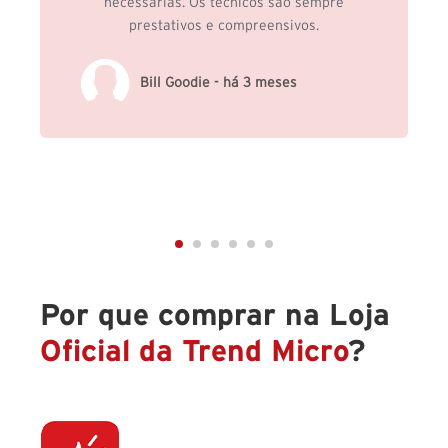
necessárias. Os técnicos são sempre
prestativos e compreensivos.
Bill Goodie - há 3 meses
Por que comprar na Loja
Oficial da Trend Micro
?