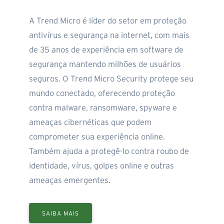
A Trend Micro é líder do setor em proteção
antivírus e segurança na internet, com mais
de 35 anos de experiência em software de
segurança mantendo milhões de usuários
seguros. O Trend Micro Security protege seu
mundo conectado, oferecendo proteção
contra malware, ransomware, spyware e
ameaças cibernéticas que podem
comprometer sua experiência online.
Também ajuda a protegê-lo contra roubo de
identidade, vírus, golpes online e outras
ameaças emergentes.
SAIBA MAIS