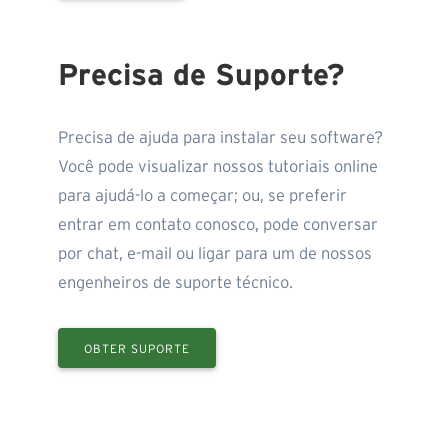
Precisa de Suporte?
Precisa de ajuda para instalar seu software?
Você pode visualizar nossos tutoriais online
para ajudá-lo a começar; ou, se preferir
entrar em contato conosco, pode conversar
por chat, e-mail ou ligar para um de nossos
engenheiros de suporte técnico.
OBTER SUPORTE