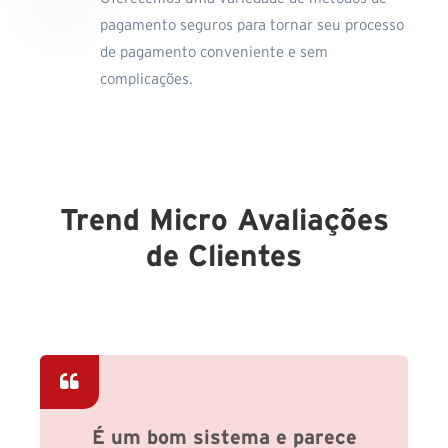
pagamento seguros para tornar seu processo
de pagamento conveniente e sem
complicações.
Trend Micro Avaliações
de Clientes
É um bom sistema e parece