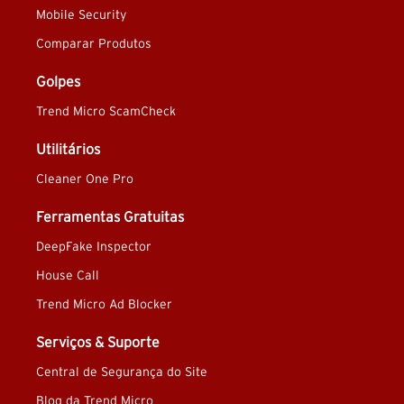
Mobile Security
Comparar Produtos
Golpes
Trend Micro ScamCheck
Utilitários
Cleaner One Pro
Ferramentas Gratuitas
DeepFake Inspector
House Call
Trend Micro Ad Blocker
Serviços & Suporte
Central de Segurança do Site
Blog da Trend Micro