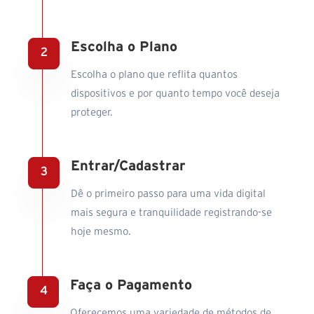
Escolha o Plano
Escolha o plano que reflita quantos
dispositivos e por quanto tempo você deseja
proteger.
Entrar/Cadastrar
Dê o primeiro passo para uma vida digital
mais segura e tranquilidade registrando-se
hoje mesmo.
Faça o Pagamento
Oferecemos uma variedade de métodos de