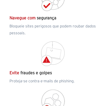
Navegue com
segurança
Bloqueie sites perigosos que podem roubar dados
pessoais.
Evite
fraudes e golpes
Proteja-se contra e-mails de phishing.