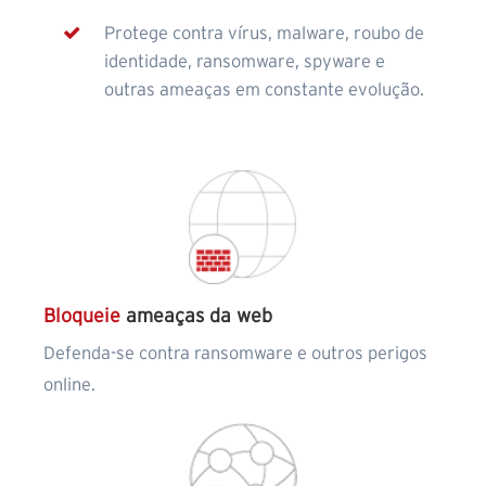
Protege contra vírus, malware, roubo de
identidade, ransomware, spyware e
outras ameaças em constante evolução.
Bloqueie
ameaças da web
Defenda-se contra ransomware e outros perigos
online.