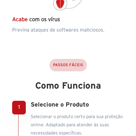
Acabe
com os vírus
Previna ataques de softwares maliciosos.
PASSOS FÁCEIS
Como Funciona
Selecione o Produto
Selecionar o produto certo para sua proteção
online. Adaptado para atender às suas
necessidades específicas.