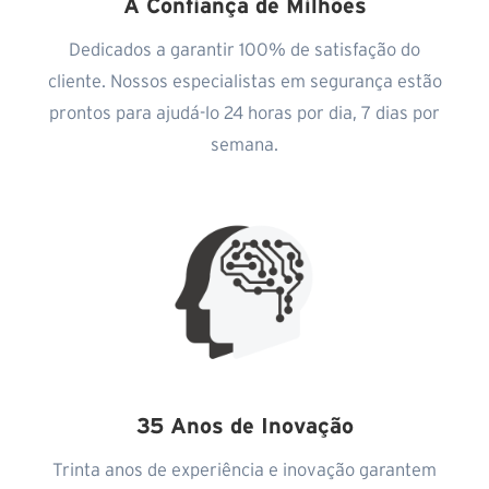
A Confiança de Milhões
Dedicados a garantir 100% de satisfação do
cliente. Nossos especialistas em segurança estão
prontos para ajudá-lo 24 horas por dia, 7 dias por
semana.
35 Anos de Inovação
Trinta anos de experiência e inovação garantem