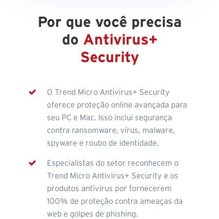
Por que você precisa
do
Antivirus+
Security
O Trend Micro Antivirus+ Security
oferece proteção online avançada para
seu PC e Mac. Isso inclui segurança
contra ransomware, vírus, malware,
spyware e roubo de identidade.
Especialistas do setor reconhecem o
Trend Micro Antivirus+ Security e os
produtos antivírus por fornecerem
100% de proteção contra ameaças da
web e golpes de phishing.