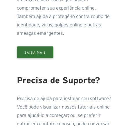
comprometer sua experiência online.
Também ajuda a protegê-lo contra roubo de
identidade, vírus, golpes online e outras
ameaças emergentes.
SAIBA MAIS
Precisa de Suporte?
Precisa de ajuda para instalar seu software?
Você pode visualizar nossos tutoriais online
para ajudá-lo a começar; ou, se preferir
entrar em contato conosco, pode conversar