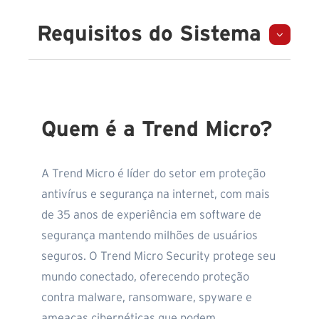
Requisitos do Sistema
Quem é a Trend Micro?
A Trend Micro é líder do setor em proteção
antivírus e segurança na internet, com mais
de 35 anos de experiência em software de
segurança mantendo milhões de usuários
seguros. O Trend Micro Security protege seu
mundo conectado, oferecendo proteção
contra malware, ransomware, spyware e
ameaças cibernéticas que podem