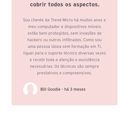
cobrir todos os aspectos.
Sou cliente da Trend Micro há muitos anos e
meu computador e dispositivos móveis
estão bem protegidos, sem invasões de
hackers ou outros infiltrados. Como sou
uma pessoa idosa sem formação em TI,
liguei para o suporte técnico diversas vezes
e recebi toda a atenção e assistência
necessárias. Os técnicos são sempre
prestativos e compreensivos.
Bill Goodie - há 3 meses