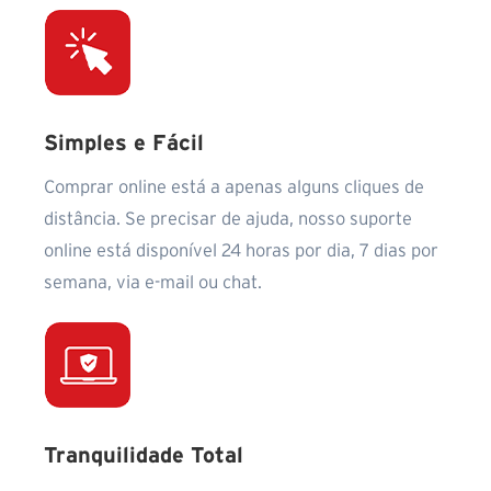
Simples e Fácil
Comprar online está a apenas alguns cliques de
distância. Se precisar de ajuda, nosso suporte
online está disponível 24 horas por dia, 7 dias por
semana, via e-mail ou chat.
Tranquilidade Total