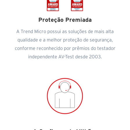
Proteção Premiada
A Trend Micro possui as soluções de mais alta
qualidade e a melhor proteção de segurança,
conforme reconhecido por prêmios do testador
independente AV-Test desde 2003.