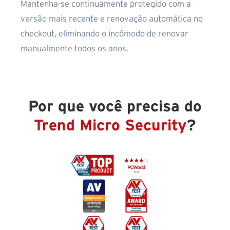
Mantenha-se continuamente protegido com a
versão mais recente e renovação automática no
checkout, eliminando o incômodo de renovar
manualmente todos os anos.
Por que você precisa do
Trend Micro Security
?