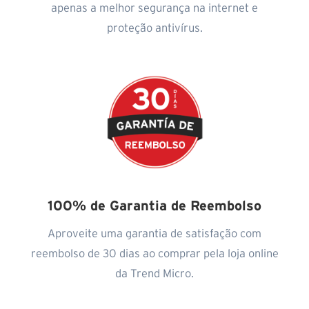
apenas a melhor segurança na internet e
proteção antivírus.
100% de Garantia de Reembolso
Aproveite uma garantia de satisfação com
reembolso de 30 dias ao comprar pela loja online
da Trend Micro.