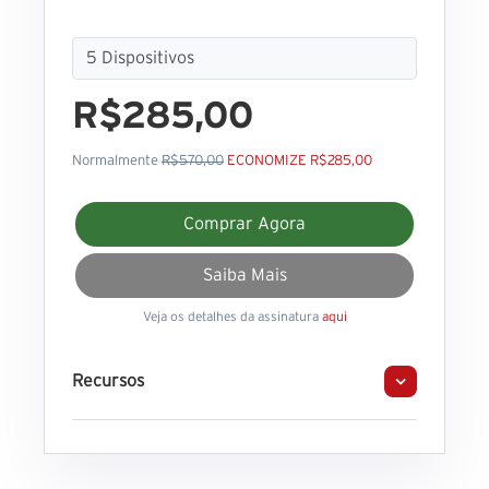
R$285,00
Normalmente
R$570,00
ECONOMIZE R$285,00
Comprar Agora
Saiba Mais
Veja os detalhes da assinatura
aqui
Recursos