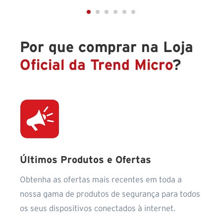
Por que comprar na Loja
Oficial da Trend Micro
?
Últimos Produtos e Ofertas
Obtenha as ofertas mais recentes em toda a
nossa gama de produtos de segurança para todos
os seus dispositivos conectados à internet.