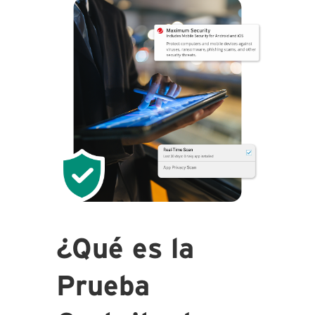
¿Qué es la
Prueba