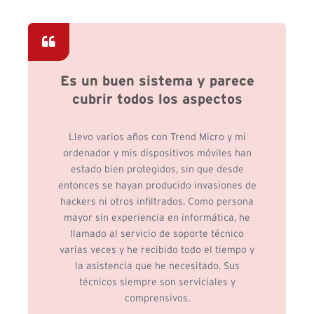
Es un buen sistema y parece
cubrir todos los aspectos
Llevo varios años con Trend Micro y mi
ordenador y mis dispositivos móviles han
estado bien protegidos, sin que desde
entonces se hayan producido invasiones de
hackers ni otros infiltrados. Como persona
mayor sin experiencia en informática, he
llamado al servicio de soporte técnico
varias veces y he recibido todo el tiempo y
la asistencia que he necesitado. Sus
técnicos siempre son serviciales y
comprensivos.