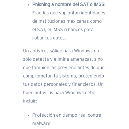
Phishing a nombre del SAT o IMSS:
Fraudes que suplantan identidades
de instituciones mexicanas como
el SAT, el IMSS o bancos para
robar tus datos.
Un antivirus sólido para Windows no
solo detecta y elimina amenazas, sino
que también las previene antes de que
comprometan tu sistema, protegiendo
tus datos personales y financieros. Un
buen antivirus para Windows debe
incluir:
Protección en tiempo real contra
malware