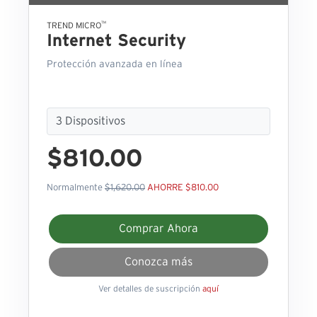
™
TREND MICRO
Internet Security
Protección avanzada en línea
$810.00
Normalmente
$1,620.00
AHORRE $810.00
Comprar Ahora
Conozca más
Ver detalles de suscripción
aquí