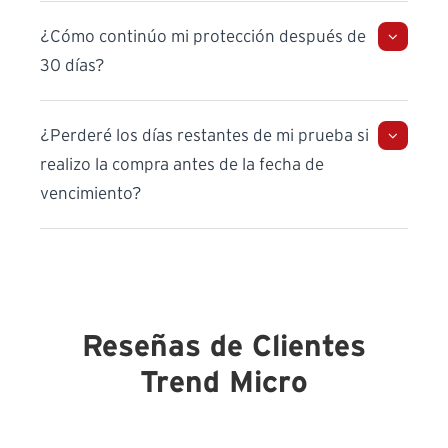
¿Cómo continúo mi protección después de
30 días?
¿Perderé los días restantes de mi prueba si
realizo la compra antes de la fecha de
vencimiento?
Reseñas de Clientes
Trend Micro