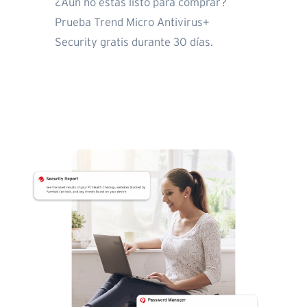
¿Aún no estás listo para comprar?
Prueba Trend Micro Antivirus+
Security gratis durante 30 días.