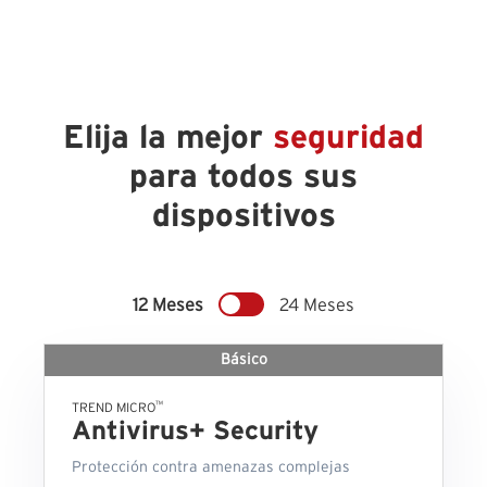
Elija la mejor
seguridad
para todos sus
dispositivos
12 Meses
24 Meses
Básico
™
TREND MICRO
Antivirus+ Security
Protección contra amenazas complejas