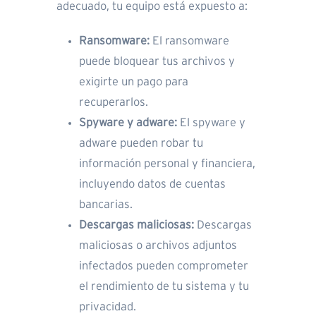
adecuado, tu equipo está expuesto a:
Ransomware:
El ransomware
puede bloquear tus archivos y
exigirte un pago para
recuperarlos.
Spyware y adware:
El spyware y
adware pueden robar tu
información personal y financiera,
incluyendo datos de cuentas
bancarias.
Descargas maliciosas:
Descargas
maliciosas o archivos adjuntos
infectados pueden comprometer
el rendimiento de tu sistema y tu
privacidad.