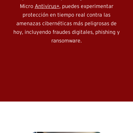
Micro
Antivirus+
, puedes experimentar
protección en tiempo real contra las
amenazas cibernéticas más peligrosas de
hoy, incluyendo fraudes digitales, phishing y
ransomware.