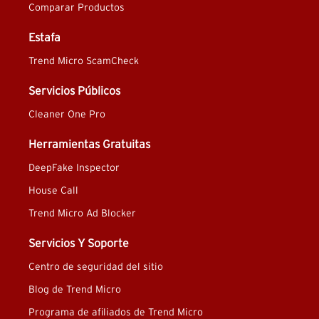
Comparar Productos
Estafa
Trend Micro ScamCheck
Servicios Públicos
Cleaner One Pro
Herramientas Gratuitas
DeepFake Inspector
House Call
Trend Micro Ad Blocker
Servicios Y Soporte
Centro de seguridad del sitio
Blog de Trend Micro
Programa de afiliados de Trend Micro