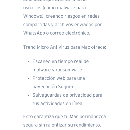
usuarios (como malware para
Windows), creando riesgos en redes
compartidas y archivos enviados por
WhatsApp o correo electrónico.
Trend Micro Antivirus para Mac ofrece:
Escaneo en tiempo real de
malware y ransomware
Protección web para una
navegación Segura
Salvaguardas de privacidad para
tus actividades en línea
Esto garantiza que tu Mac permanezca
segura sin ralentizar su rendimiento.