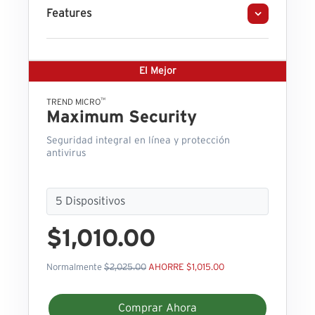
Features
El Mejor
™
TREND MICRO
Maximum Security
Seguridad integral en línea y protección
antivirus
$1,010.00
Normalmente
$2,025.00
AHORRE $1,015.00
Comprar Ahora