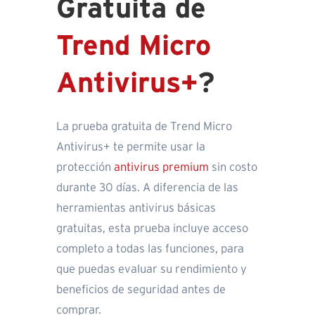
Gratuita de
Trend Micro
Antivirus+
?
La prueba gratuita de Trend Micro
Antivirus+ te permite usar la
protección
antivirus premium
sin costo
durante 30 días. A diferencia de las
herramientas antivirus básicas
gratuitas, esta prueba incluye acceso
completo a todas las funciones, para
que puedas evaluar su rendimiento y
beneficios de seguridad antes de
comprar.