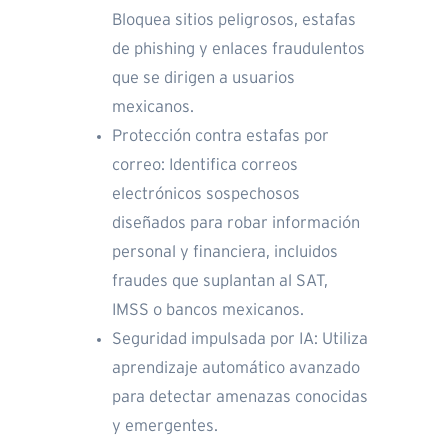
Bloquea sitios peligrosos, estafas
de phishing y enlaces fraudulentos
que se dirigen a usuarios
mexicanos.
Protección contra estafas por
correo: Identifica correos
electrónicos sospechosos
diseñados para robar información
personal y financiera, incluidos
fraudes que suplantan al SAT,
IMSS o bancos mexicanos.
Seguridad impulsada por IA: Utiliza
aprendizaje automático avanzado
para detectar amenazas conocidas
y emergentes.