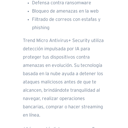
Defensa contra ransomware
Bloqueo de amenazas en la web
Filtrado de correos con estafas y
phishing
Trend Micro Antivirus+ Security utiliza
detección impulsada por IA para
proteger tus dispositivos contra
amenazas en evolución. Su tecnología
basada en la nube ayuda a detener los
ataques maliciosos antes de que te
alcancen, brindándote tranquilidad al
navegar, realizar operaciones
bancarias, comprar o hacer streaming
en línea.