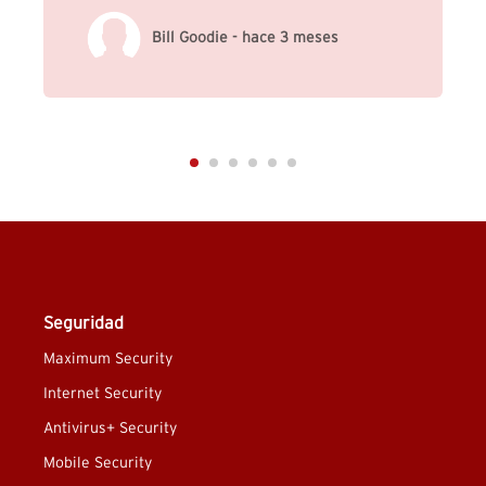
Bill Goodie - hace 3 meses
Seguridad
Maximum Security
Internet Security
Antivirus+ Security
Mobile Security