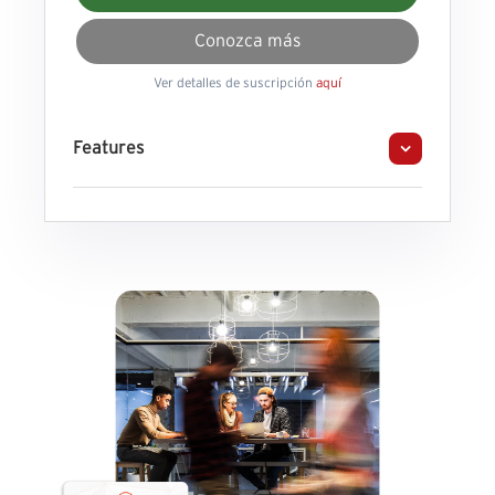
Conozca más
Ver detalles de suscripción
aquí
Features