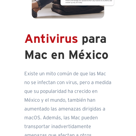
Antivirus
para
Mac en México
Existe un mito común de que las Mac
no se infectan con virus, pero a medida
que su popularidad ha crecido en
México y el mundo, también han
aumentado las amenazas dirigidas a
macOS. Además, las Mac pueden
transportar inadvertidamente
amenazas que afectan a otros