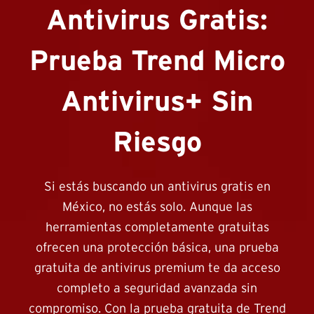
Antivirus Gratis:
Prueba Trend Micro
Antivirus+ Sin
Riesgo
Si estás buscando un antivirus gratis en
México, no estás solo. Aunque las
herramientas completamente gratuitas
ofrecen una protección básica, una prueba
gratuita de antivirus premium te da acceso
completo a seguridad avanzada sin
compromiso. Con la prueba gratuita de Trend