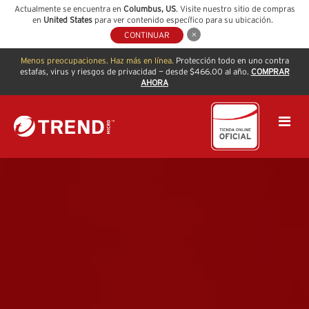
Actualmente se encuentra en
Columbus
,
US
. Visite nuestro sitio de compras
en
United States
para ver contenido específico para su ubicación.
CONTINUAR
Menos preocupaciones. Haz más en línea.
Protección todo en uno contra
estafas, virus y riesgos de privacidad — desde $466.00 al año.
COMPRAR
AHORA