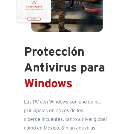
Protección
Antivirus para
Windows
Las PC con Windows son uno de los
principales objetivos de los
ciberdelincuentes, tanto a nivel global
como en México. Sin un antivirus