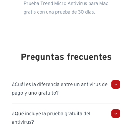
Prueba Trend Micro Antivirus para Mac
gratis con una prueba de 30 días.
Preguntas frecuentes
¿Cuál es la diferencia entre un antivirus de
pago y uno gratuito?
¿Qué incluye la prueba gratuita del
antivirus?